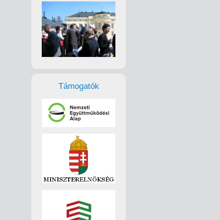
Támogatók