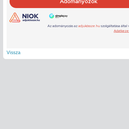
Vissza