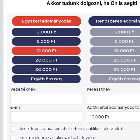
Akkor tudunk dolgozni, ha Ön is segít!