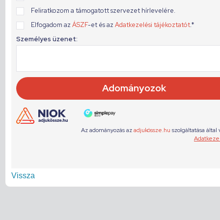
Vissza