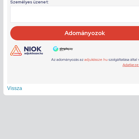
Vissza