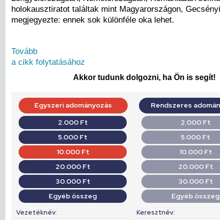
holokausztiratot találtak mint Magyarországon, Gecsényi
megjegyezte: ennek sok különféle oka lehet.
Tovább
a cikk folytatásához
Akkor tudunk dolgozni, ha Ön is segít!