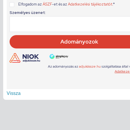
Vissza