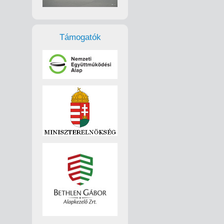
Támogatók