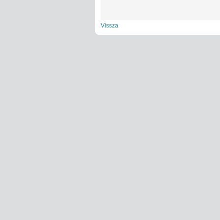
Vissza