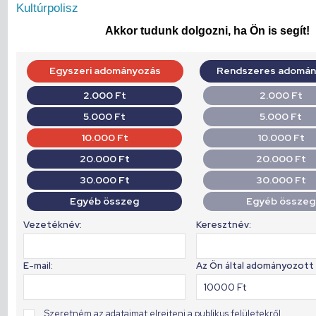
Kultúrpolisz
Akkor tudunk dolgozni, ha Ön is segít!