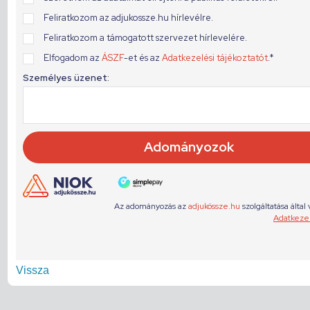
Vissza