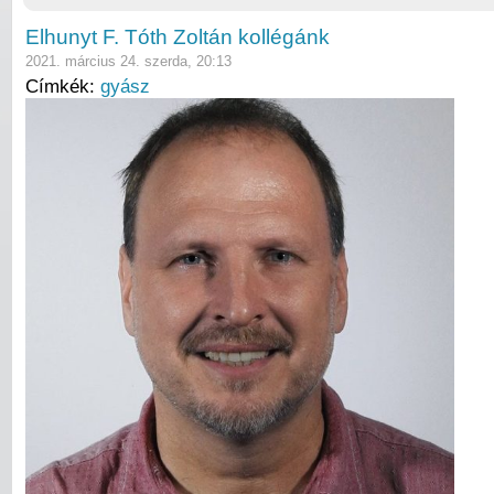
Elhunyt F. Tóth Zoltán kollégánk
2021. március 24. szerda, 20:13
Címkék:
gyász