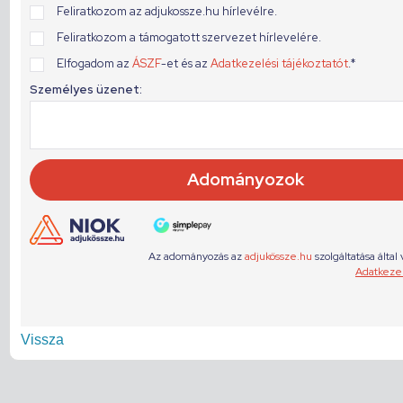
Vissza