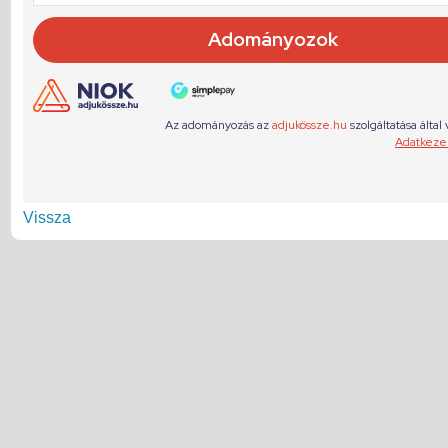
Vissza