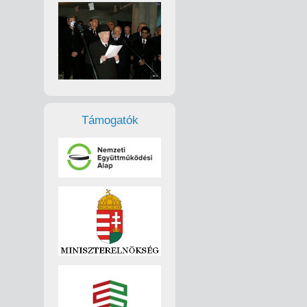
Támogatók