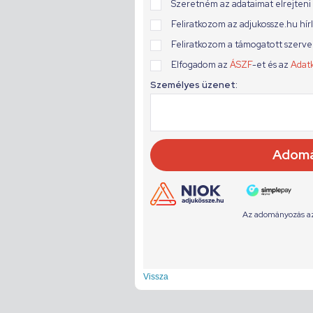
Vissza