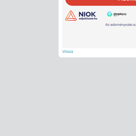
Vissza