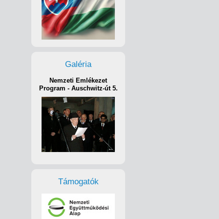
Galéria
Nemzeti Emlékezet
Program - Auschwitz-út 5.
Támogatók