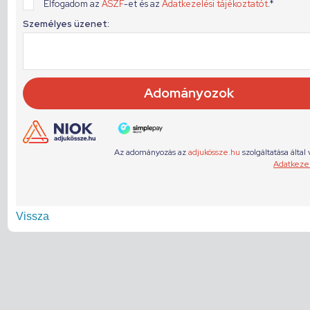
Vissza