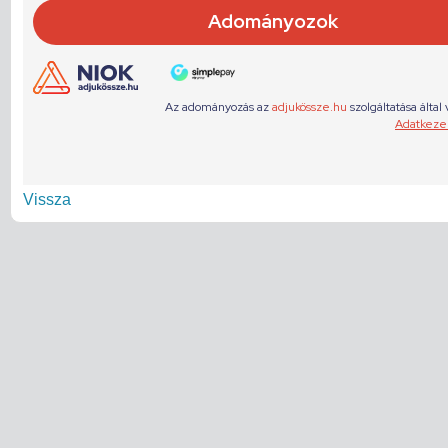
Vissza