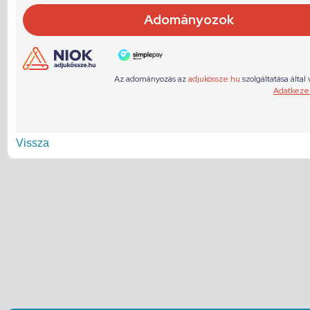
Vissza