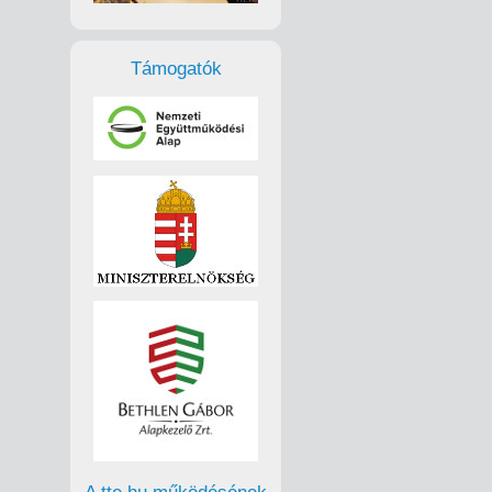
Támogatók