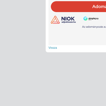
Vissza