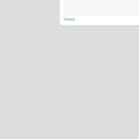
Vissza