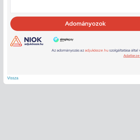
Vissza