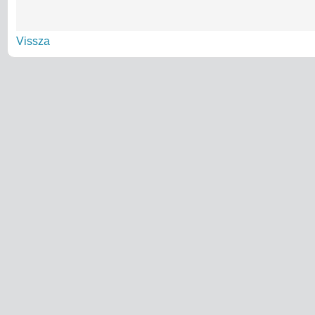
Vissza