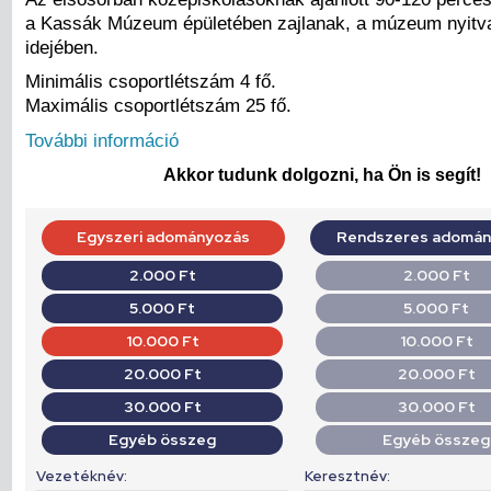
a Kassák Múzeum épületében zajlanak, a múzeum nyitva
idejében.
Minimális csoportlétszám 4 fő.
Maximális csoportlétszám 25 fő.
További információ
Akkor tudunk dolgozni, ha Ön is segít!