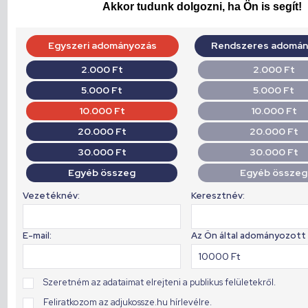
Akkor tudunk dolgozni, ha Ön is segít!