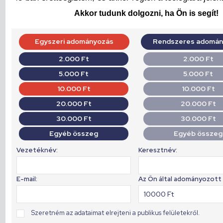
Akkor tudunk dolgozni, ha Ön is segít!