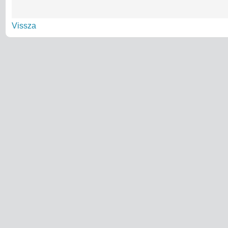
Vissza