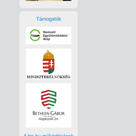
Támogatók