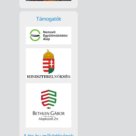
Támogatók