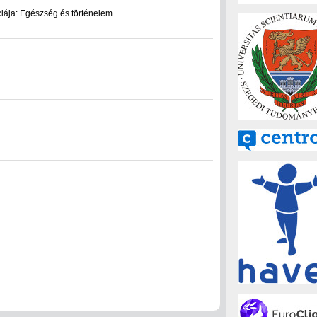
iája: Egészség és történelem