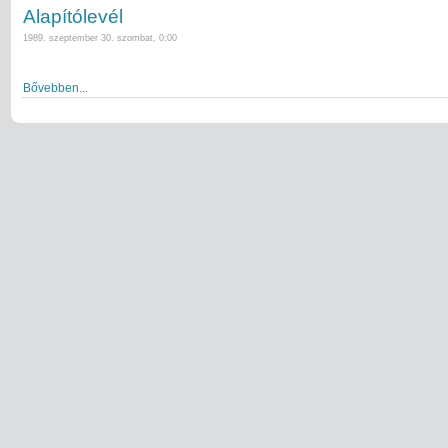
Alapítólevél
1989. szeptember 30. szombat, 0:00
Bővebben...