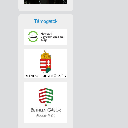
Támogatók