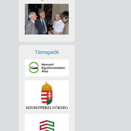
Támogatók