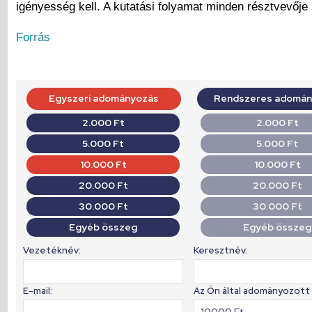
igényesség kell. A kutatási folyamat minden résztvevője 
Forrás