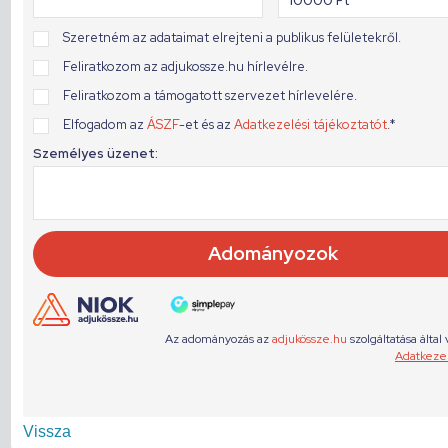
Vissza