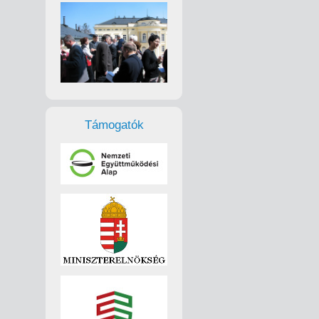
Támogatók