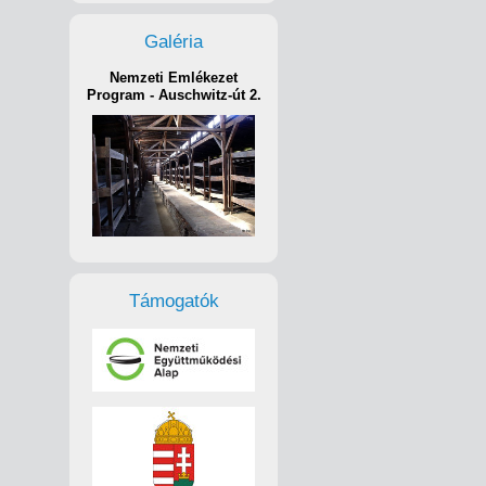
Galéria
Nemzeti Emlékezet
Program - Auschwitz-út 2.
Támogatók