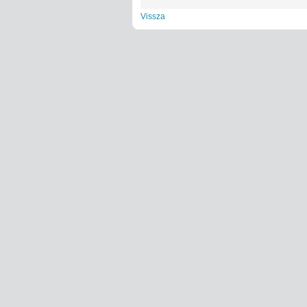
Vissza