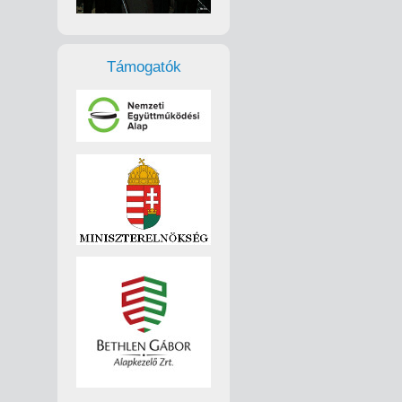
Támogatók