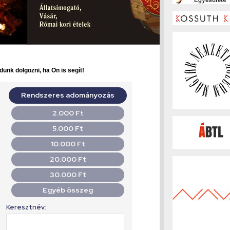
dunk dolgozni, ha Ön is segít!