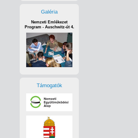
Galéria
Nemzeti Emlékezet
Program - Auschwitz-út 4.
Támogatók