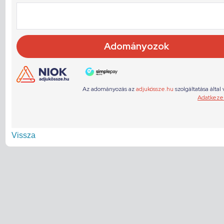
Vissza