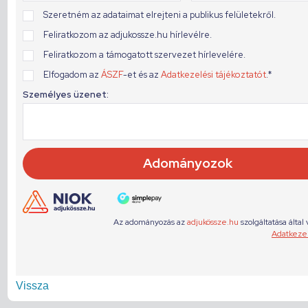
Vissza