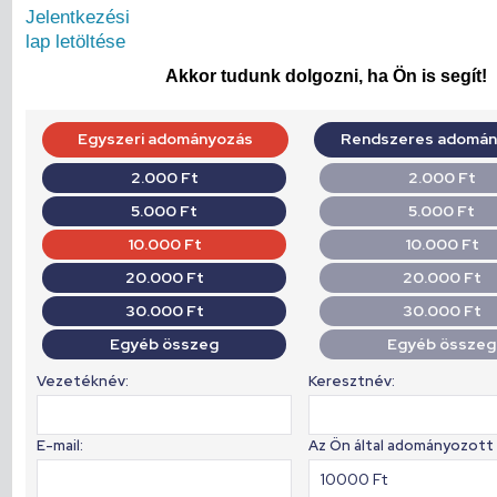
Jelentkezési
lap letöltése
Akkor tudunk dolgozni, ha Ön is segít!