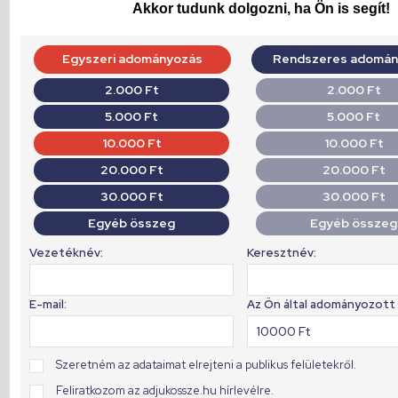
Akkor tudunk dolgozni, ha Ön is segít!