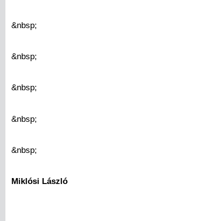
&nbsp;
&nbsp;
&nbsp;
&nbsp;
&nbsp;
Miklósi László