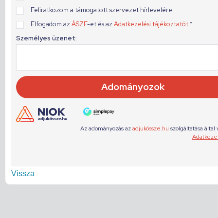
Vissza