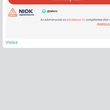
Vissza