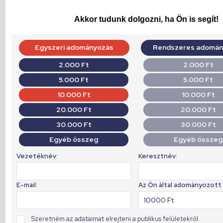
Akkor tudunk dolgozni, ha Ön is segít!