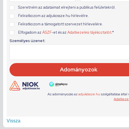
Vissza