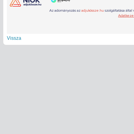
Vissza