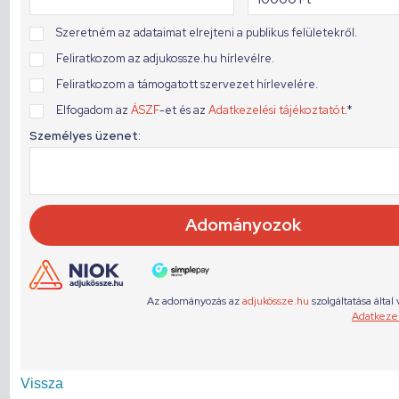
Vissza