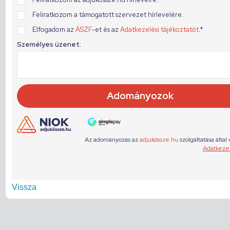
Vissza