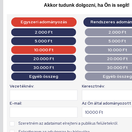
Akkor tudunk dolgozni, ha Ön is segít!