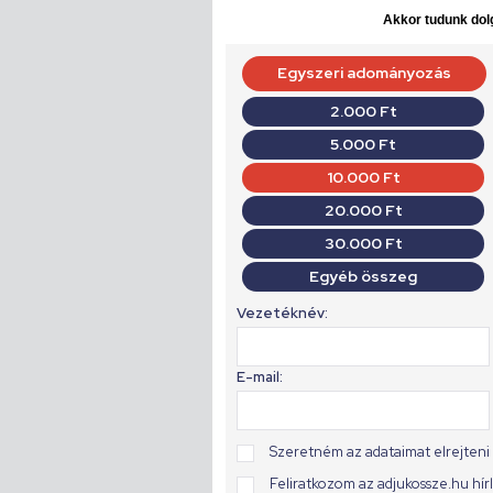
Akkor tudunk dolg