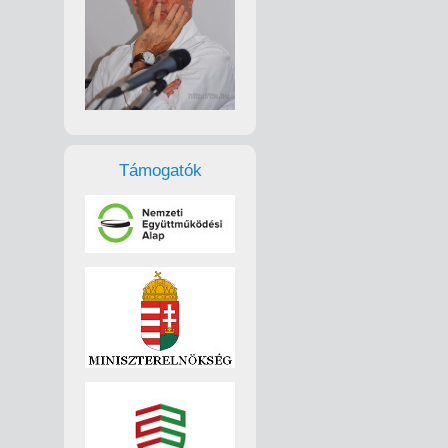
Támogatók