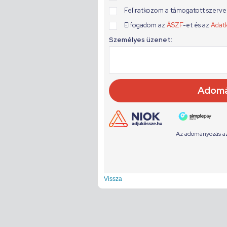
Vissza