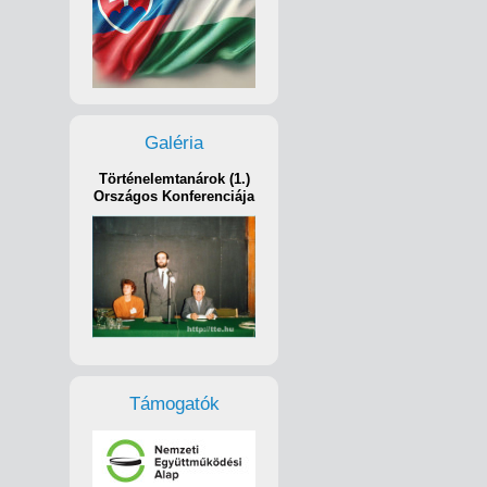
Galéria
Történelemtanárok (1.)
Országos Konferenciája
Támogatók