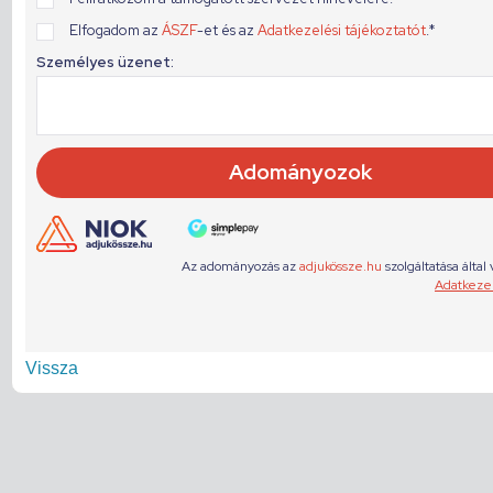
Vissza