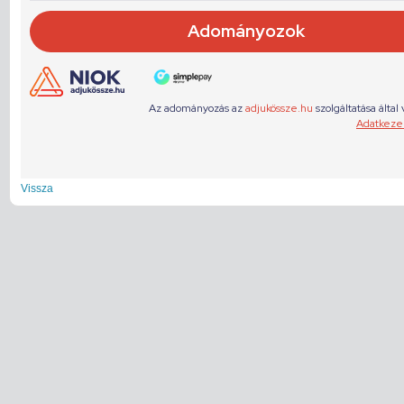
Vissza