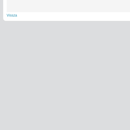
Vissza