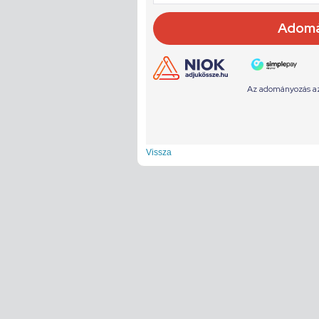
Vissza