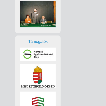
Támogatók