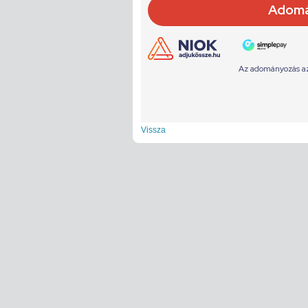
Vissza