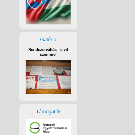
Galéria
Rendszerváltás - civil
szemmel
Támogatók