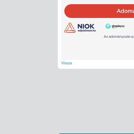
Vissza