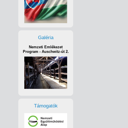
Galéria
Nemzeti Emlékezet
Program - Auschwitz-út 2.
Támogatók